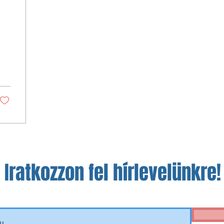
Iratkozzon fel hírlevelünkre!