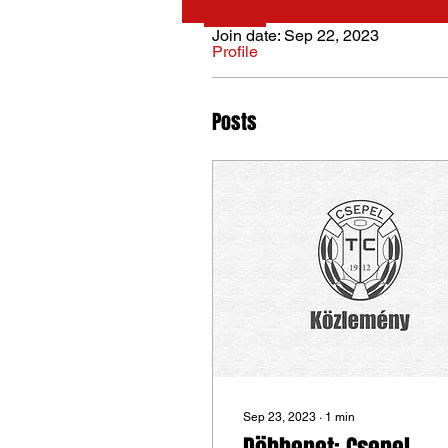
Join date: Sep 22, 2023
Profile
Posts
Sep 23, 2023
∙
1
min