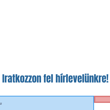
Iratkozzon fel hírlevelünkre!