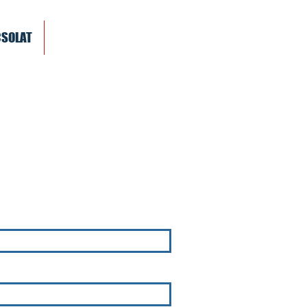
SOLAT
BOLT