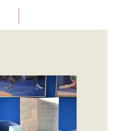
SOLAT
BOLT