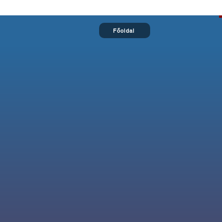
Főoldal