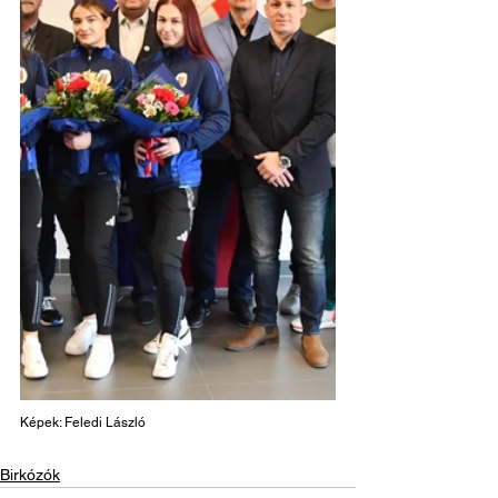
Képek: Feledi László
Birkózók