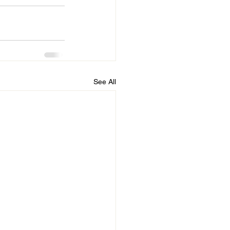
See All