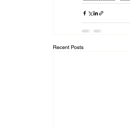
Recent Posts