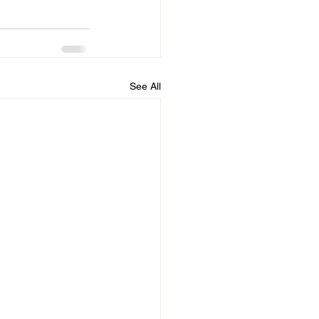
See All