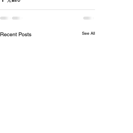
See All
Recent Posts