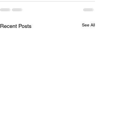
See All
Recent Posts