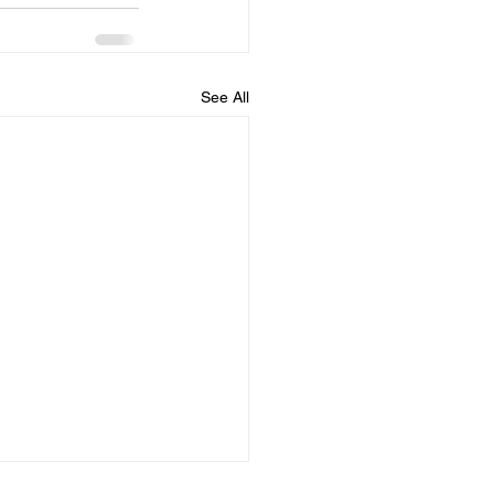
See All