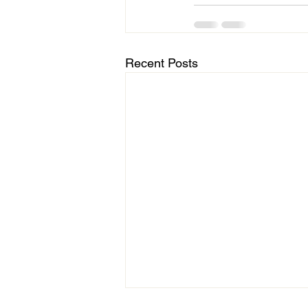
Recent Posts