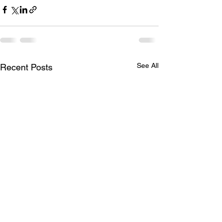
See All
Recent Posts