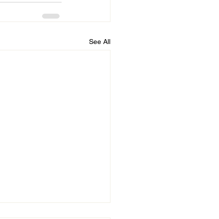
See All