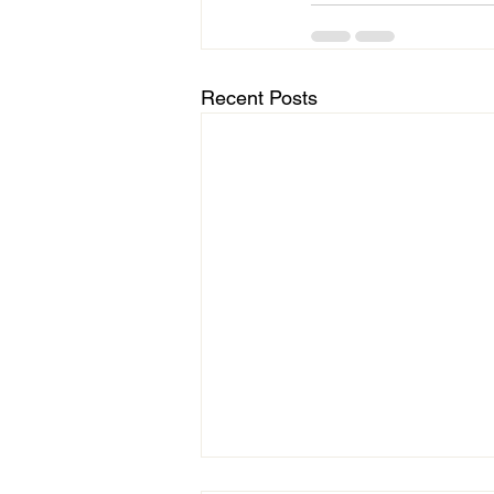
Recent Posts