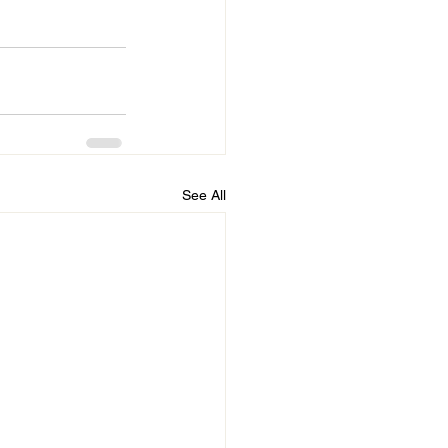
See All