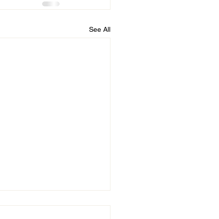
See All