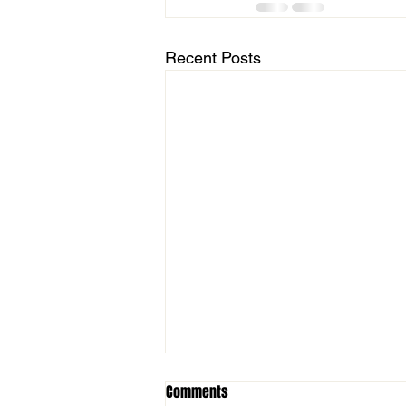
Recent Posts
Comments