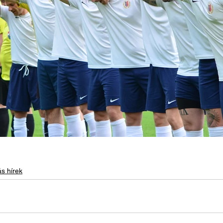
s hírek