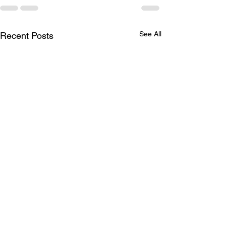
See All
Recent Posts