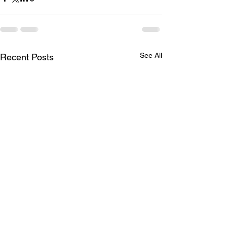
See All
Recent Posts