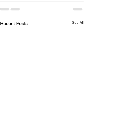
See All
Recent Posts