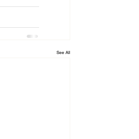
See All