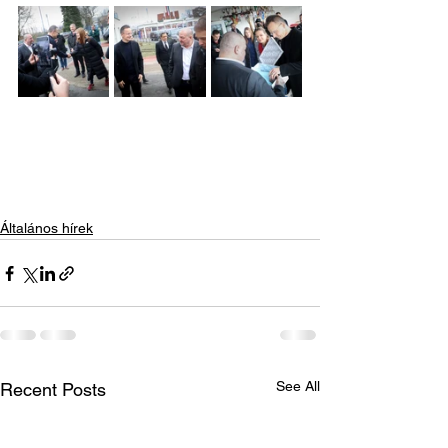
Általános hírek
See All
Recent Posts