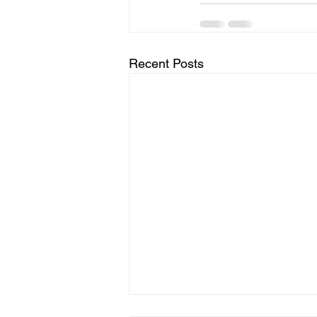
Recent Posts