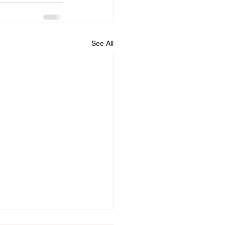
See All