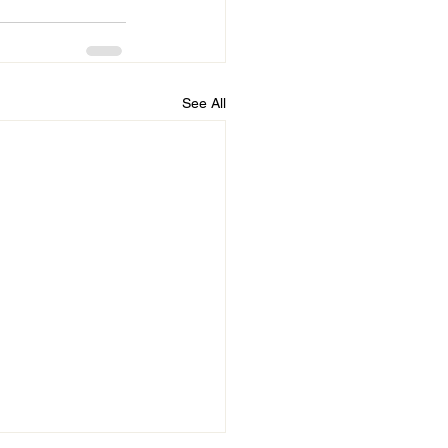
See All