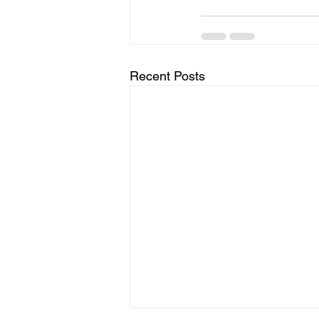
Recent Posts