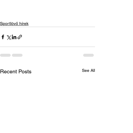
Sportlövő hírek
See All
Recent Posts