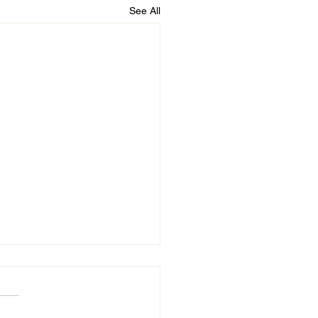
See All