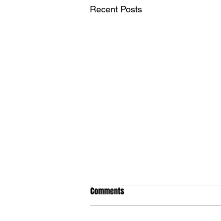
Recent Posts
Comments