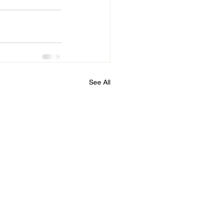
See All