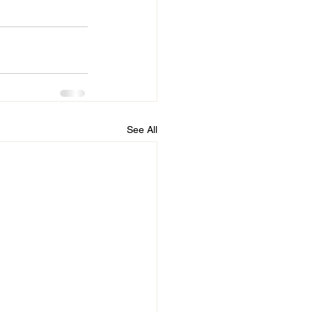
See All