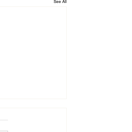
See All