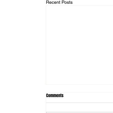
Recent Posts
Comments