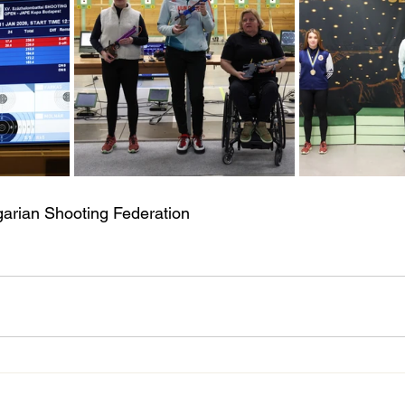
garian Shooting Federation