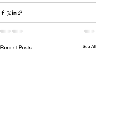
See All
Recent Posts