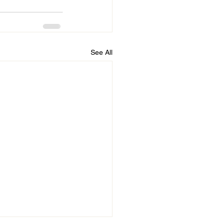
See All