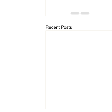
Recent Posts