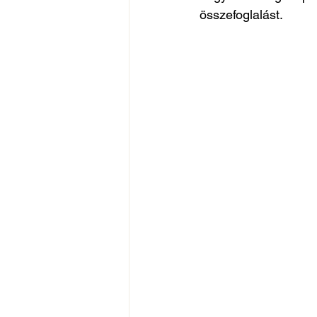
összefoglalást.