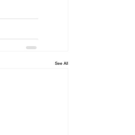
See All