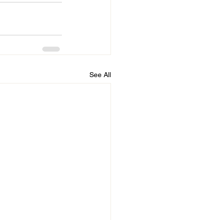
See All