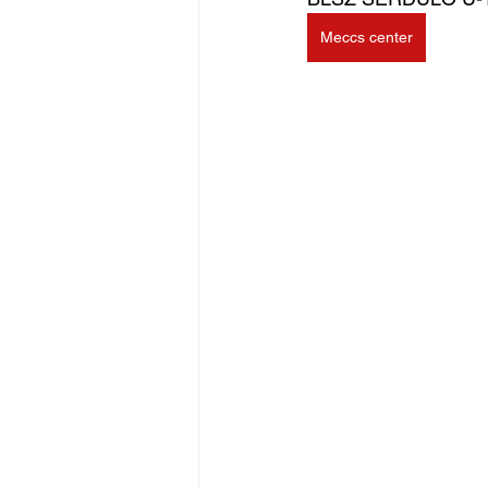
Meccs center