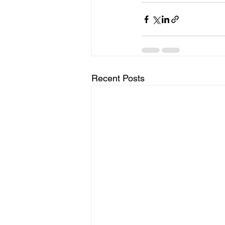
Recent Posts