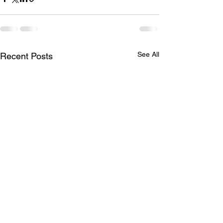
See All
Recent Posts