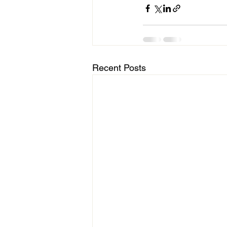
Recent Posts