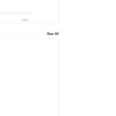
See All