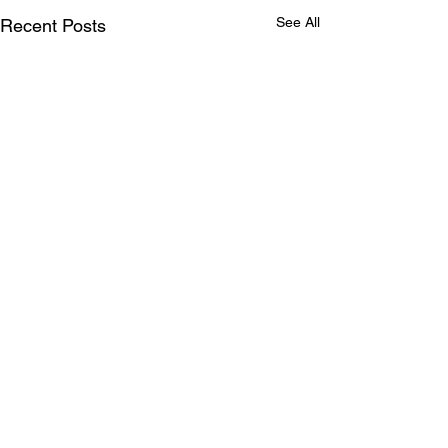
See All
Recent Posts
Comments