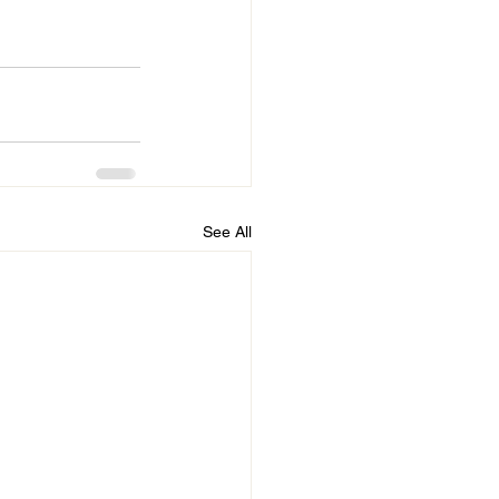
See All