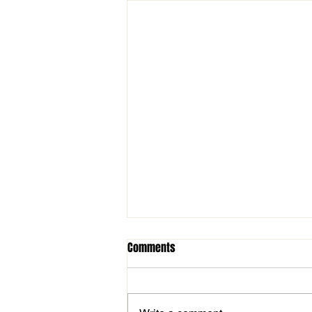
Comments