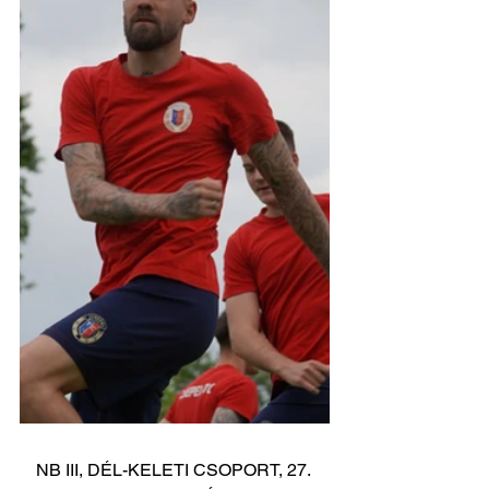
NB III, DÉL-KELETI CSOPORT, 27. 