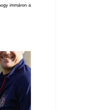
hogy immáron a 