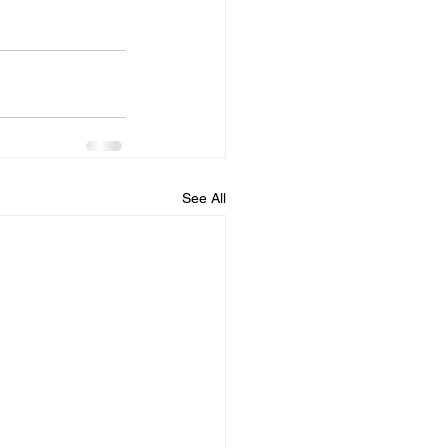
See All