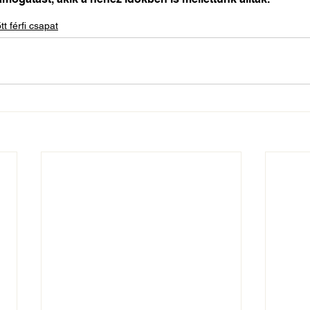
tt férfi csapat