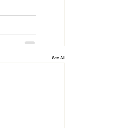
See All