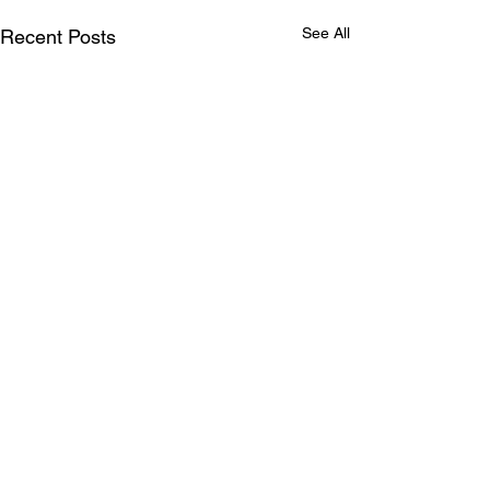
See All
Recent Posts
Comments