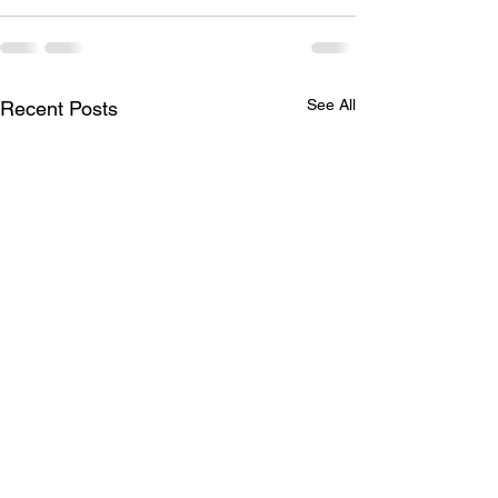
See All
Recent Posts