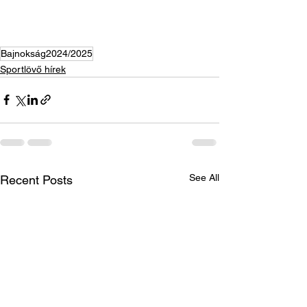
Bajnokság2024/2025
Sportlövő hírek
See All
Recent Posts