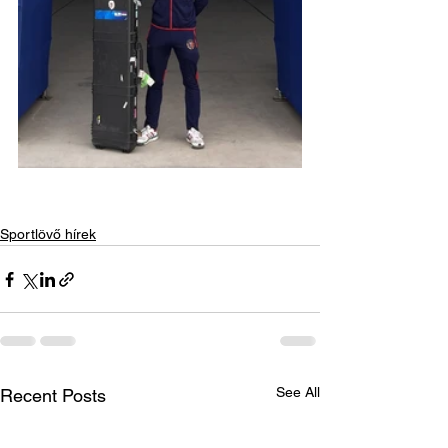
Sportlövő hírek
See All
Recent Posts