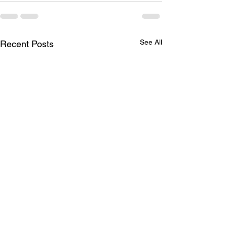
See All
Recent Posts