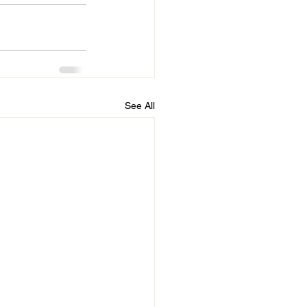
See All