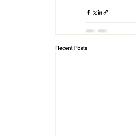
Recent Posts