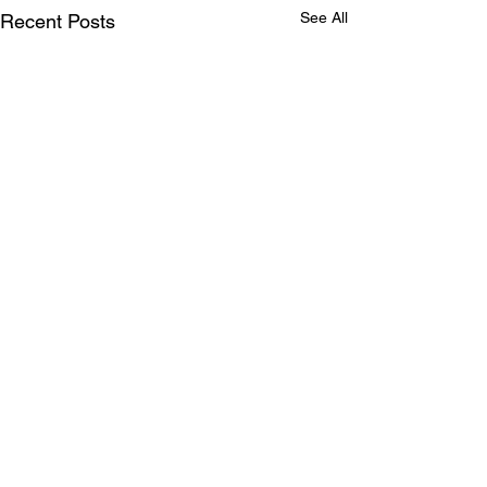
See All
Recent Posts
Comments