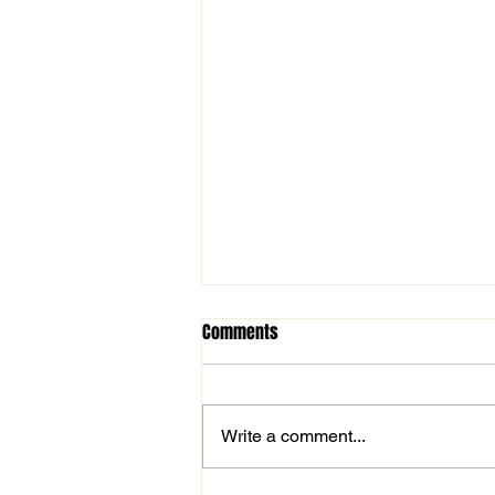
Comments
Write a comment...