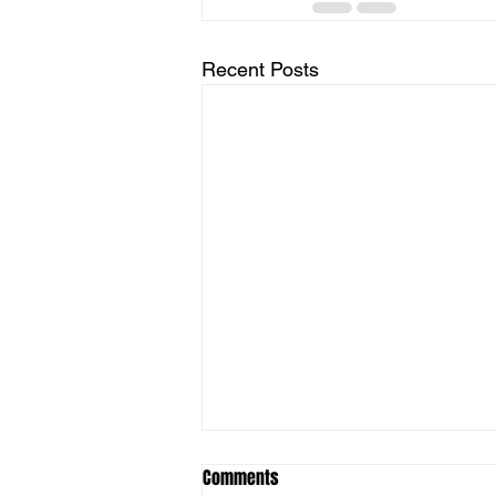
Recent Posts
Comments