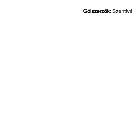
Gólszerzők: 
Szentivá