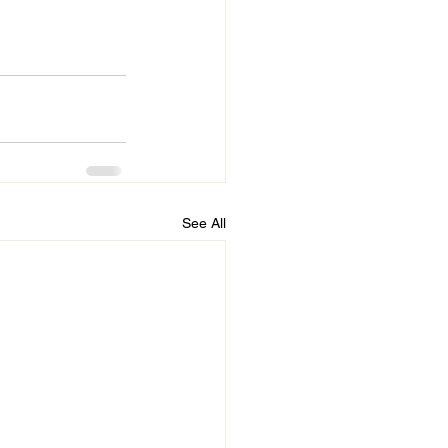
See All