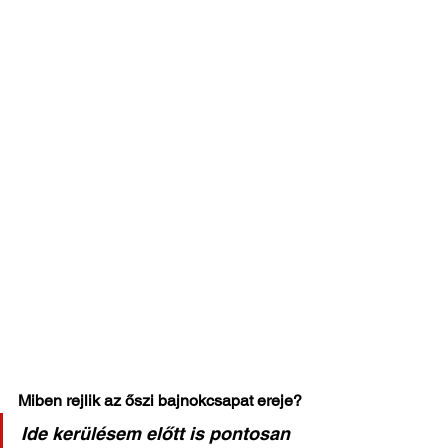
Miben rejlik az őszi bajnokcsapat ereje?
Ide kerülésem előtt is pontosan 