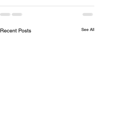
See All
Recent Posts